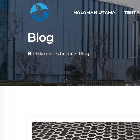
HALAMAN UTAMA
TENTA
Blog
Halaman Utama
>
Blog