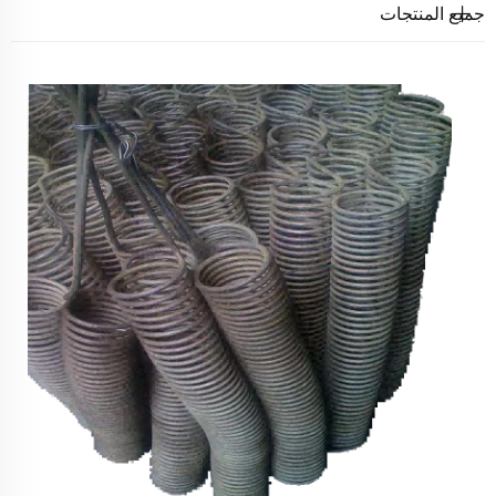
جميع المنتجات