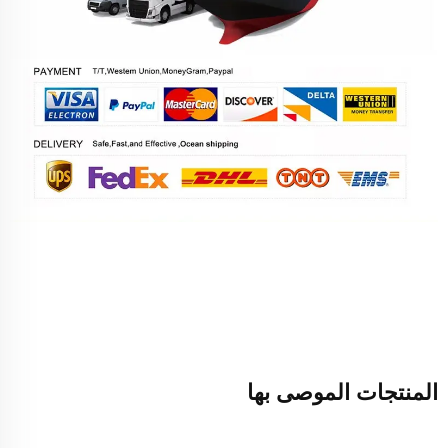
المنتجات الموصى بها