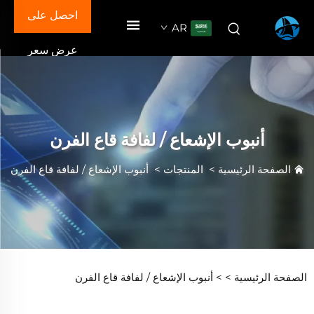
احصل على
AR
عرض سعر
أنبوب الإشعاع / لفافة قاع الفرن
الصفحة الرئيسية
>
المنتجات
>
أنبوب الإشعاع / لفافة قاع الفرن
الصفحة الرئيسية >
>
أنبوب الإشعاع / لفافة قاع الفرن