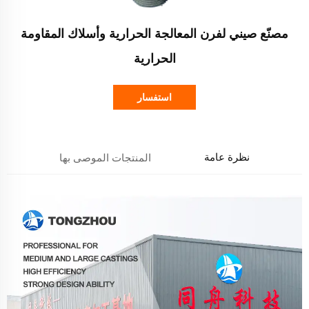
مصنّع صيني لفرن المعالجة الحرارية وأسلاك المقاومة
الحرارية
استفسار
نظرة عامة
المنتجات الموصى بها