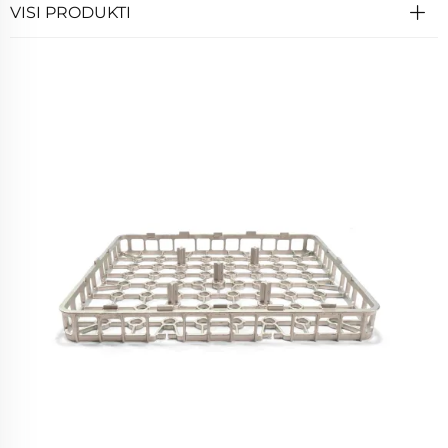
VISI PRODUKTI