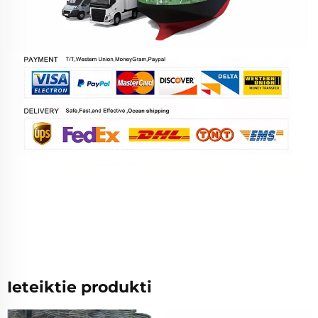
Ieteiktie produkti