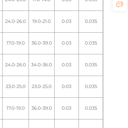
24.0-26.0
19.0-21.0
0.03
0.035
17.0-19.0
36.0-39.0
0.03
0.035
24.0-26.0
34.0-36.0
0.03
0.035
23.0-25.0
23.0-25.0
0.03
0.035
17.0-19.0
36.0-39.0
0.03
0.035