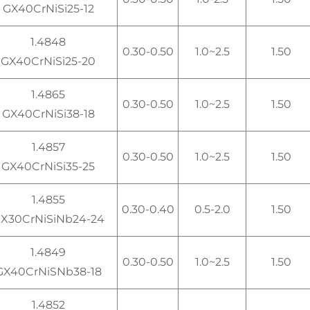
GX40CrNiSi25-12
1.4848
0.30-0.50
1.0~2.5
1.50
GX40CrNiSi25-20
1.4865
0.30-0.50
1.0~2.5
1.50
GX40CrNiSi38-18
1.4857
0.30-0.50
1.0~2.5
1.50
GX40CrNiSi35-25
1.4855
0.30-0.40
0.5-2.0
1.50
X30CrNiSiNb24-24
1.4849
0.30-0.50
1.0~2.5
1.50
GX40CrNiSNb38-18
1.4852