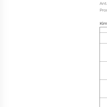
Ant
Pro
Kim