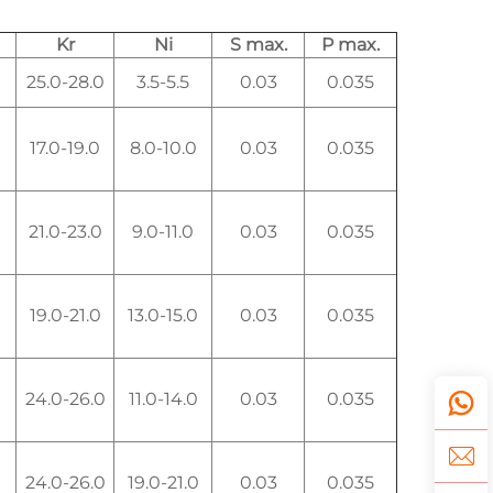
Kr
Ni
S max.
P max.
25.0-28.0
3.5-5.5
0.03
0.035
17.0-19.0
8.0-10.0
0.03
0.035
21.0-23.0
9.0-11.0
0.03
0.035
19.0-21.0
13.0-15.0
0.03
0.035
24.0-26.0
11.0-14.0
0.03
0.035
24.0-26.0
19.0-21.0
0.03
0.035