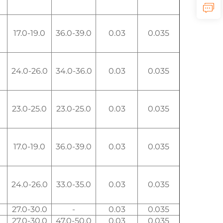
17.0-19.0
36.0-39.0
0.03
0.035
24.0-26.0
34.0-36.0
0.03
0.035
23.0-25.0
23.0-25.0
0.03
0.035
17.0-19.0
36.0-39.0
0.03
0.035
24.0-26.0
33.0-35.0
0.03
0.035
27.0-30.0
-
0.03
0.035
27.0-30.0
47.0-50.0
0.03
0.035