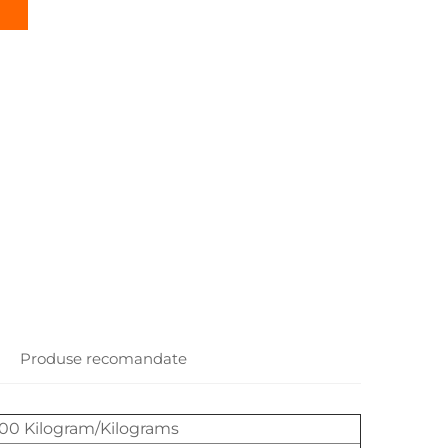
Produse recomandate
100 Kilogram/Kilograms