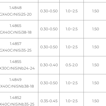
1.4848
0.30-0.50
1.0~2.5
1.50
GX40CrNiSi25-20
1.4865
0.30-0.50
1.0~2.5
1.50
GX40CrNiSi38-18
1.4857
0.30-0.50
1.0~2.5
1.50
GX40CrNiSi35-25
1.4855
0.30-0.40
0.5-2.0
1.50
X30CrNiSiNb24-24
1.4849
0.30-0.50
1.0~2.5
1.50
X40CrNiSNb38-18
1.4852
0.35-0.45
1.0~2.5
1.50
X40CrNiSiNb35-25