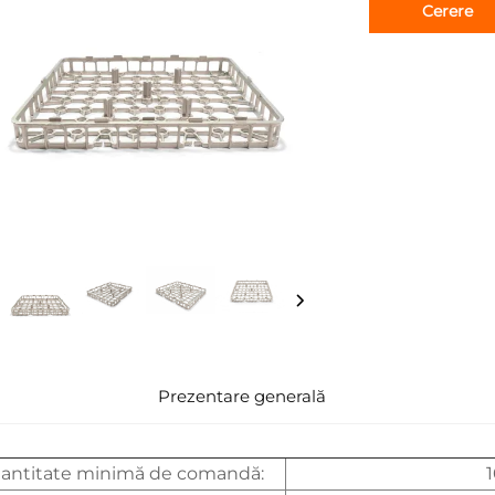
Cerere
Prezentare generală
antitate minimă de comandă: