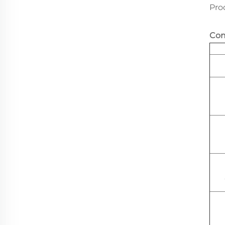
Pro
Com