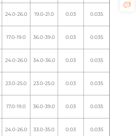
24.0-26.0
19.0-21.0
0.03
0.035
17.0-19.0
36.0-39.0
0.03
0.035
24.0-26.0
34.0-36.0
0.03
0.035
23.0-25.0
23.0-25.0
0.03
0.035
17.0-19.0
36.0-39.0
0.03
0.035
24.0-26.0
33.0-35.0
0.03
0.035