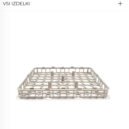
VSI IZDELKI