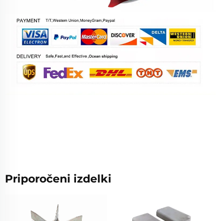
Priporočeni izdelki