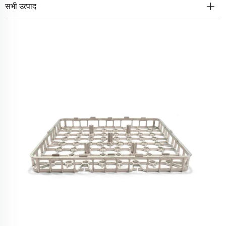
सभी उत्पाद