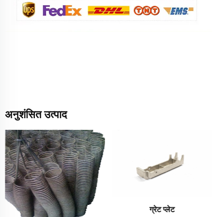
अनुशंसित उत्पाद
ग्रेट प्लेट