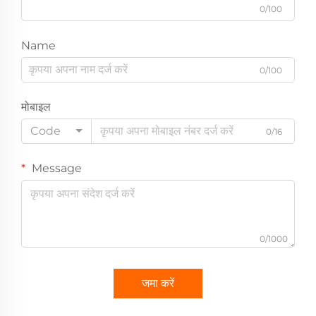
0/100
Name
0/100
मोबाइल
Code
0/16
Message
0/1000
जमा करें