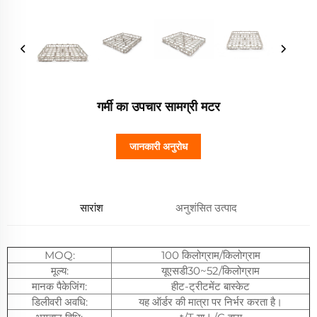
गर्मी का उपचार सामग्री मटर
जानकारी अनुरोध
सारांश
अनुशंसित उत्पाद
MOQ:
100 किलोग्राम/किलोग्राम
मूल्य:
यूएसडी30~52/किलोग्राम
मानक पैकेजिंग:
हीट-ट्रीटमेंट बास्केट
डिलीवरी अवधि:
यह ऑर्डर की मात्रा पर निर्भर करता है।