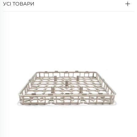
УСІ ТОВАРИ