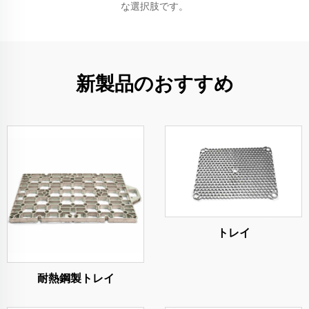
な選択肢です。
新製品のおすすめ
トレイ
耐熱鋼製トレイ