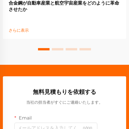
合金鋼が自動車産業と航空宇宙産業をどのように革命
させたか
さらに表示
無料見積もりを依頼する
当社の担当者がすぐにご連絡いたします。
Email
0/100