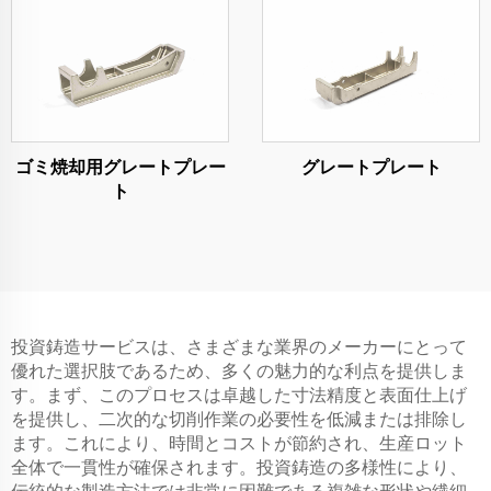
ゴミ焼却用グレートプレー
グレートプレート
ト
投資鋳造サービスは、さまざまな業界のメーカーにとって
優れた選択肢であるため、多くの魅力的な利点を提供しま
す。まず、このプロセスは卓越した寸法精度と表面仕上げ
を提供し、二次的な切削作業の必要性を低減または排除し
ます。これにより、時間とコストが節約され、生産ロット
全体で一貫性が確保されます。投資鋳造の多様性により、