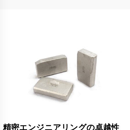
精密エンジニアリングの卓越性