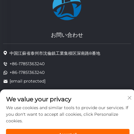
お問い合わせ
中国江蘇省泰州市沈倫鎮工業集積区深南路8番地
+86-17851363240
+86-17851363240
[email protected]
We value your privacy
著作権 © 2025 江蘇省通州耐熱技術有限公司。すべての権利は留保されま
We use cookies and similar tools to provide our services. If
す。
you don't want to accept all cookies, click Personalize
プライバシー
cookies.