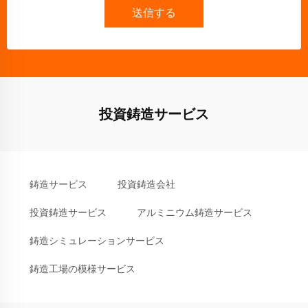
送信する
投資鋳造サービス
鋳造サービス
投資鋳造会社
投資鋳造サービス
アルミニウム鋳造サービス
鋳造シミュレーションサービス
鋳造工場の模様サービス