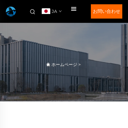
JA
お問い合わせ
ホームページ
>