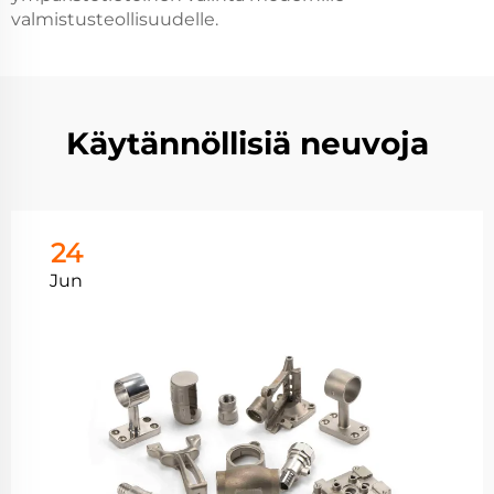
valmistusteollisuudelle.
Käytännöllisiä neuvoja
24
Jun