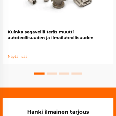
Kuinka segaveliä teräs muutti
autoteollisuuden ja ilmailuteollisuuden
Näytä lisää
Hanki ilmainen tarjous