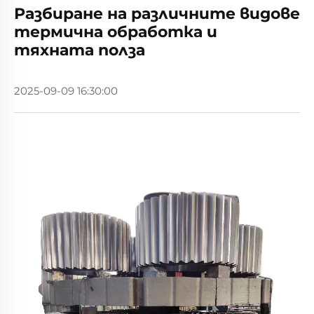
Разбиране на различните видове
термична обработка и
тяхната полза
2025-09-09 16:30:00