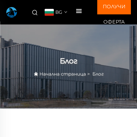
ПОЛУЧИ
BG
ОФЕРТА
Блог
Начална страница
>
Блог