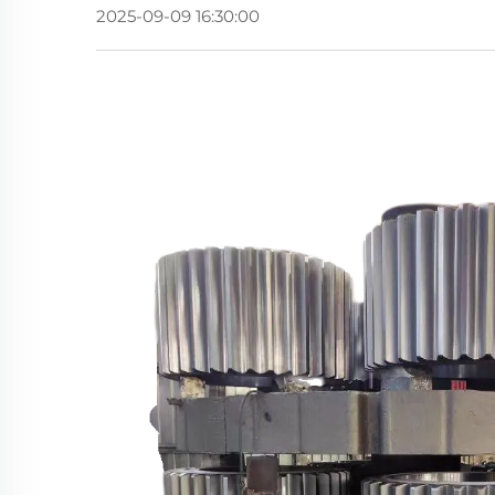
2025-09-09 16:30:00