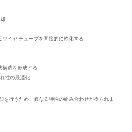
冷却
,ワイヤ,チューブを間接的に軟化する
状構造を形成する
れ性の最適化
却を行うため、異なる特性の組み合わせが得られま