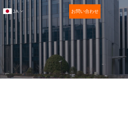
JA
お問い合わせ