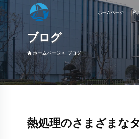
ホームページ
私
ブログ
ホームページ
>
ブログ
熱処理のさまざまな