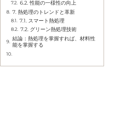
6.2. 性能の一様性の向上
7. 熱処理のトレンドと革新
7.1. スマート熱処理
7.2. グリーン熱処理技術
結論：熱処理を掌握すれば、材料性
能を掌握する