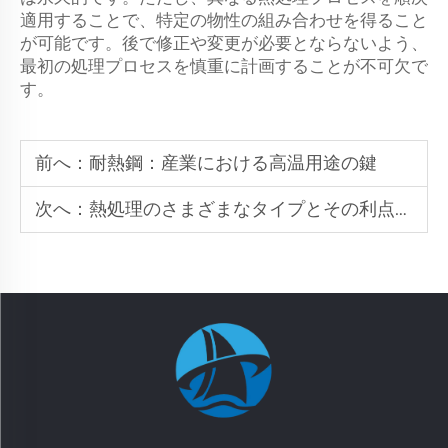
適用することで、特定の物性の組み合わせを得ること
が可能です。後で修正や変更が必要とならないよう、
最初の処理プロセスを慎重に計画することが不可欠で
す。
前へ：
耐熱鋼：産業における高温用途の鍵
次へ：
熱処理のさまざまなタイプとその利点の理解