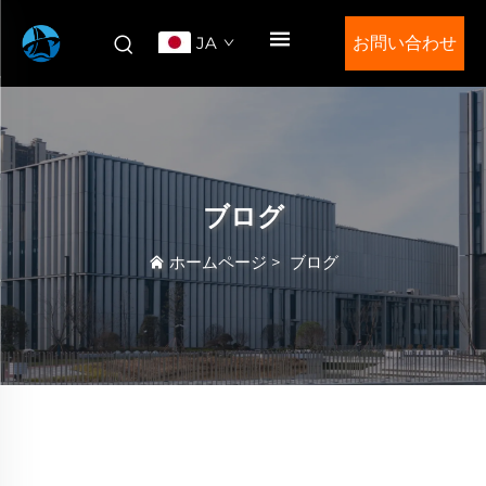
JA
お問い合わせ
ブログ
ホームページ
>
ブログ