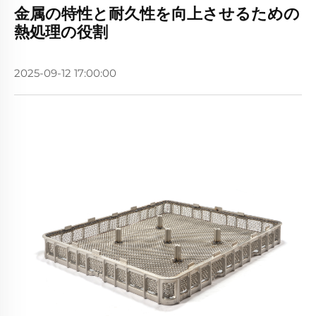
金属の特性と耐久性を向上させるための
熱処理の役割
2025-09-12 17:00:00