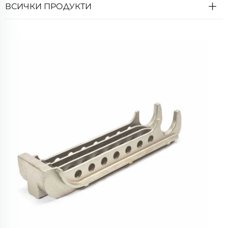
ВСИЧКИ ПРОДУКТИ