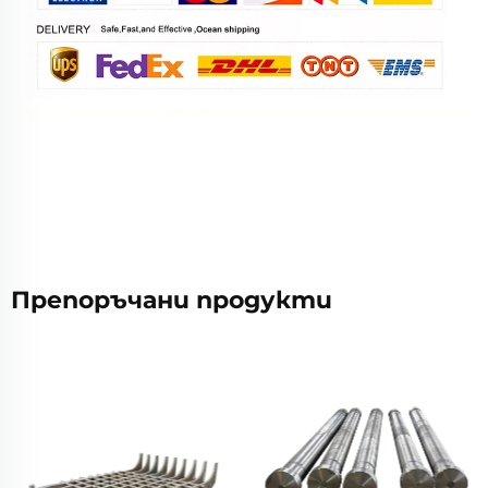
Препоръчани продукти