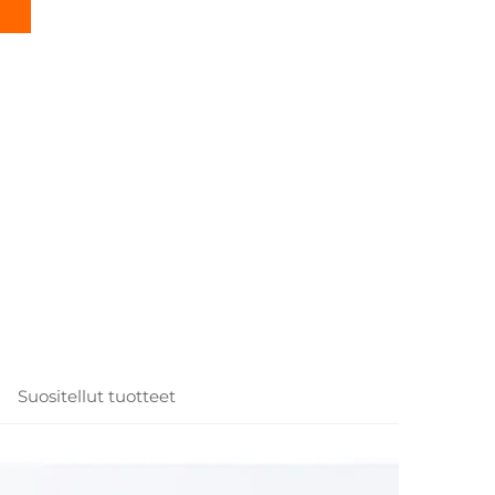
Suositellut tuotteet