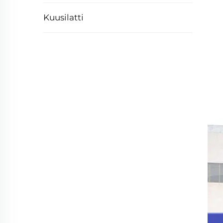
Kuusilatti