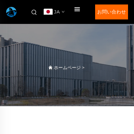
JA
お問い合わせ
ホームページ
>