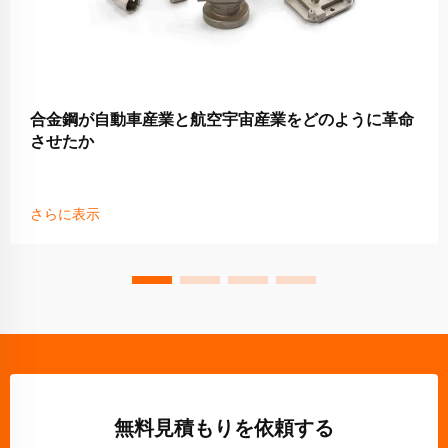
合金鋼が自動車産業と航空宇宙産業をどのように革命
させたか
さらに表示
無料見積もりを依頼する