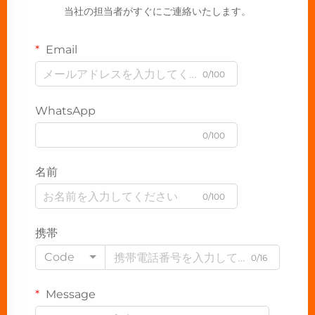
当社の担当者がすぐにご連絡いたします。
Email
0/100
WhatsApp
0/100
名前
0/100
携帯
Code
0/16
Message