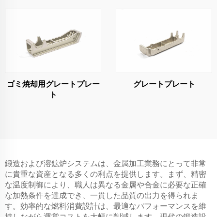
ゴミ焼却用グレートプレー
グレートプレート
ト
鍛造および溶鉱炉システムは、金属加工業務にとって非常
に貴重な資産となる多くの利点を提供します。まず、精密
な温度制御により、職人は異なる金属や合金に必要な正確
な加熱条件を達成でき、一貫した品質の出力を得られま
す。効率的な燃料消費設計は、最適なパフォーマンスを維
持しながら運営コストを大幅に削減します。現代の鍛造設