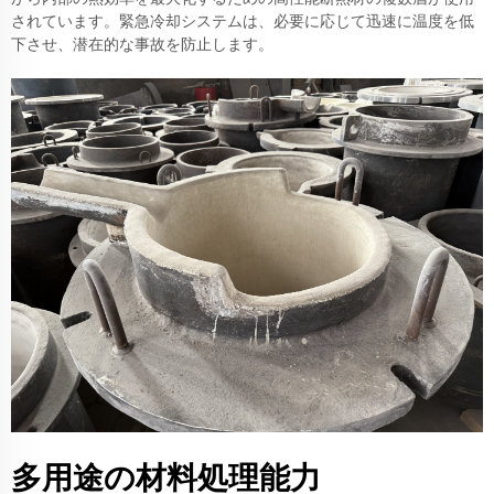
されています。緊急冷却システムは、必要に応じて迅速に温度を低
下させ、潜在的な事故を防止します。
多用途の材料処理能力