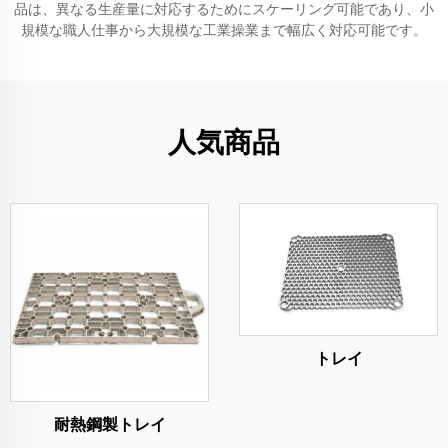
品は、異なる生産量に対応するためにスケーリング可能であり、小
規模な職人仕事から大規模な工業操業まで幅広く対応可能です。
人気商品
トレイ
耐熱鋼製トレイ