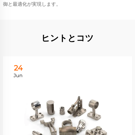
御と最適化が実現します。
ヒントとコツ
24
Jun