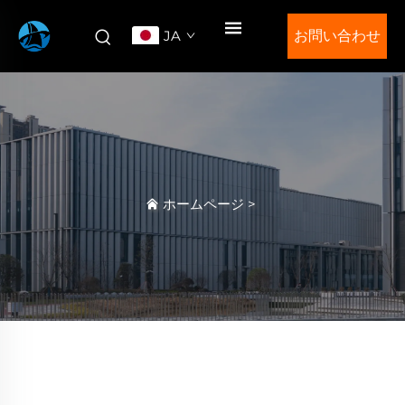
JA
お問い合わせ
ホームページ
>