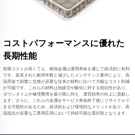
コストパフォーマンスに優れた
長期性能
初期コストが高くても、耐熱金属は運用寿命を通じて経済的に有利
です。延長された耐用年数と減少したメンテナンス要件により、高
温用途で頻繁に交換が必要な従来の材料に比べて大幅なコスト削減
が可能です。これらの材料は熱疲労や酸化に対する抵抗性があり、
ダウンタイムや修理費用を最小限に抑え、運営効率の向上に貢献し
ます。さらに、これらの金属をサービス寿命終了後にリサイクルで
きる可能性があるため、経済的および環境的なメリットがあり、高
温抵抗が必要な工業用応用において持続可能な選択肢となります。