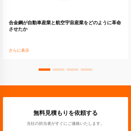
合金鋼が自動車産業と航空宇宙産業をどのように革命
させたか
さらに表示
無料見積もりを依頼する
当社の担当者がすぐにご連絡いたします。