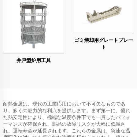
ゴミ焼却用グレートプレー
ト
井戸型炉用工具
耐熱金属は、現代の工業応用において不可欠なものであ
り、多くの魅力的な利点を提供します。まず第一に、優れ
た熱安定性により、極端な温度条件下でも一貫したパフォ
ーマンスが確保され、部品の故障リスクが大幅に低減さ
れ、運転寿命が延長されます。これらの金属は、急速な温