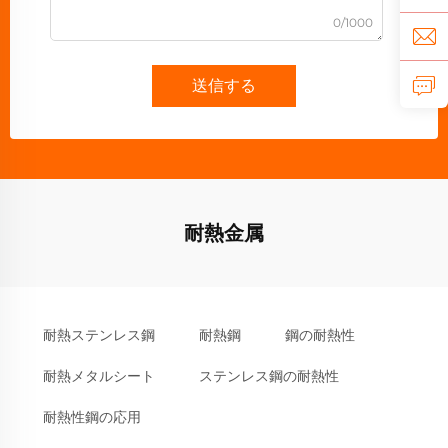
0/1000
送信する
耐熱金属
耐熱ステンレス鋼
耐熱鋼
鋼の耐熱性
耐熱メタルシート
ステンレス鋼の耐熱性
耐熱性鋼の応用