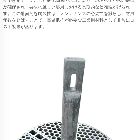
ができます。安定した酸化物層の形成により、環境劣化からの保護
が確保され、要求の厳しい応用における長期的な信頼性が得られま
す。この驚異的な耐久性は、メンテナンスの必要性を減らし、耐用
年数を延ばすことで、高温抵抗が必要な工業用材料として非常にコ
スト効果があります。