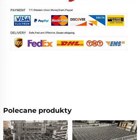
Polecane produkty