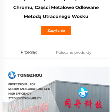
Chromu, Części Metalowe Odlewane
Metodą Utraconego Wosku
Zapytanie
Przegląd
Polecane produkty