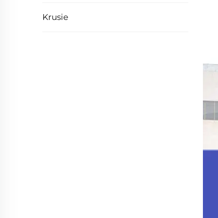
Krusie