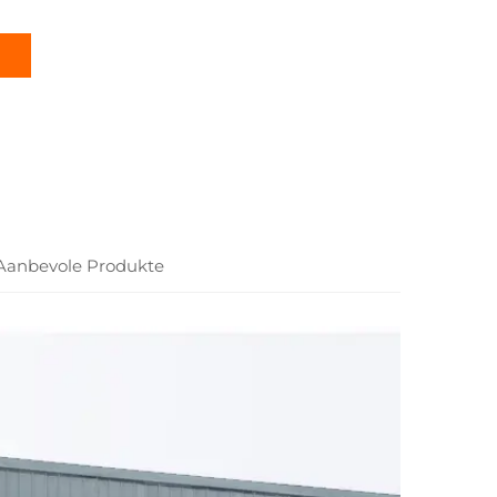
Aanbevole Produkte