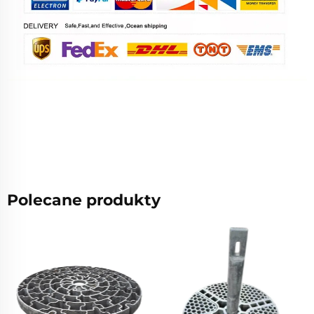
Polecane produkty