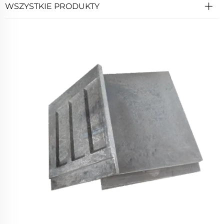
WSZYSTKIE PRODUKTY