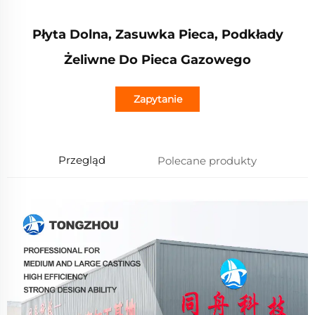
Płyta Dolna, Zasuwka Pieca, Podkłady
Żeliwne Do Pieca Gazowego
Zapytanie
Przegląd
Polecane produkty