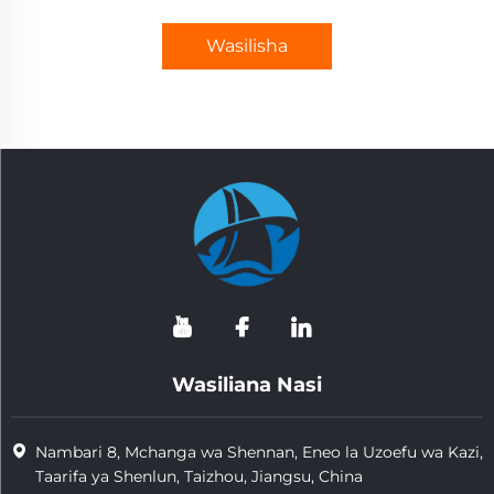
Wasilisha
Wasiliana Nasi
Nambari 8, Mchanga wa Shennan, Eneo la Uzoefu wa Kazi,
Taarifa ya Shenlun, Taizhou, Jiangsu, China