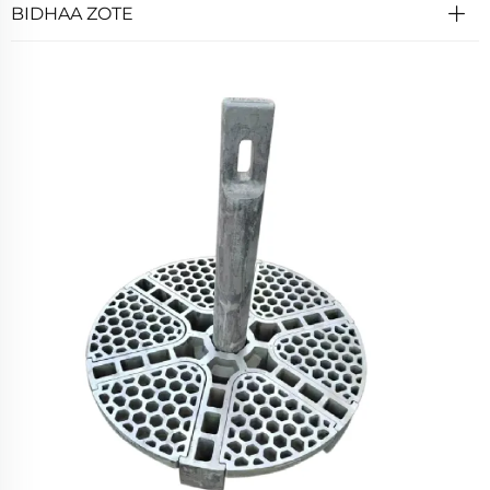
BIDHAA ZOTE