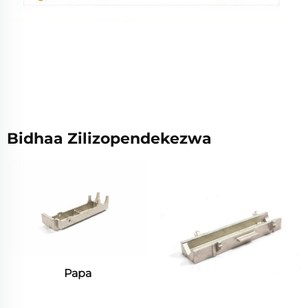
Bidhaa Zilizopendekezwa
Papa