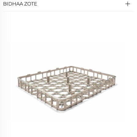
BIDHAA ZOTE