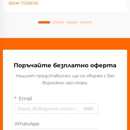
ВИЖ ПОВЕЧЕ
Поръчайте безплатно оферта
Нашият представител ще се свърже с вас
възможно най-скоро.
Email
0/100
WhatsApp