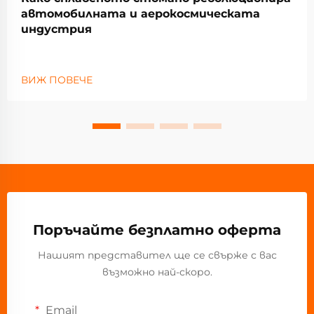
автомобилната и аерокосмическата
индустрия
ВИЖ ПОВЕЧЕ
Поръчайте безплатно оферта
Нашият представител ще се свърже с вас
възможно най-скоро.
Email