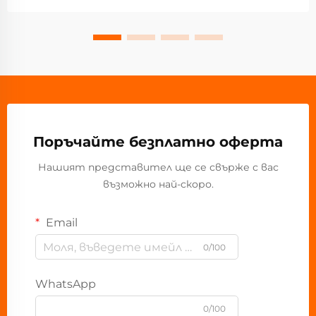
Поръчайте безплатно оферта
Нашият представител ще се свърже с вас
възможно най-скоро.
Email
0/100
WhatsApp
0/100