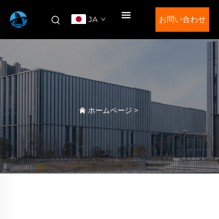
JA
お問い合わせ
ホームページ
>