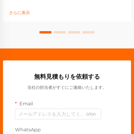
さらに表示
無料見積もりを依頼する
当社の担当者がすぐにご連絡いたします。
Email
0/100
WhatsApp