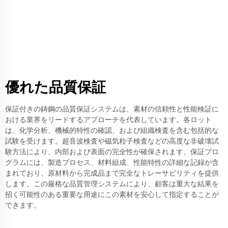
優れた品質保証
保証付きの鋳鋼の品質保証システムは、素材の信頼性と性能検証に
おける業界をリードするアプローチを代表しています。各ロット
は、化学分析、機械的特性の確認、および組織検査を含む包括的な
試験を受けます。超音波検査や磁気粒子検査などの高度な非破壊試
験方法により、内部および表面の完全性が確保されます。保証プロ
グラムには、製造プロセス、材料組成、性能特性の詳細な記録が含
まれており、原材料から完成品まで完全なトレーサビリティを提供
します。この厳格な品質管理システムにより、顧客は重大な結果を
招く可能性のある重要な用途にこの素材を安心して指定することが
できます。