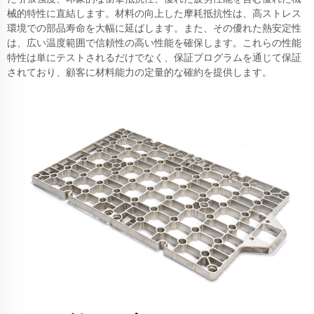
械的特性に直結します。材料の向上した摩耗抵抗性は、高ストレス
環境での部品寿命を大幅に延ばします。また、その優れた熱安定性
は、広い温度範囲で信頼性の高い性能を確保します。これらの性能
特性は単にテストされるだけでなく、保証プログラムを通じて保証
されており、顧客に材料能力の定量的な確約を提供します。