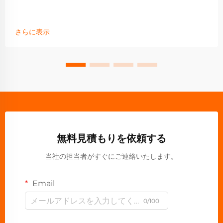
さらに表示
無料見積もりを依頼する
当社の担当者がすぐにご連絡いたします。
Email
0/100