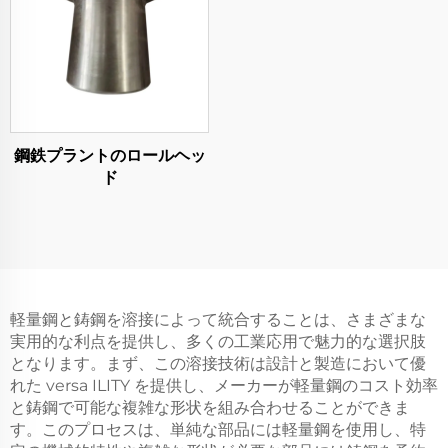
鋼鉄プラントのロールヘッ
ド
軽量鋼と鋳鋼を溶接によって統合することは、さまざまな
実用的な利点を提供し、多くの工業応用で魅力的な選択肢
となります。まず、この溶接技術は設計と製造において優
れた versa ILITY を提供し、メーカーが軽量鋼のコスト効率
と鋳鋼で可能な複雑な形状を組み合わせることができま
す。このプロセスは、単純な部品には軽量鋼を使用し、特