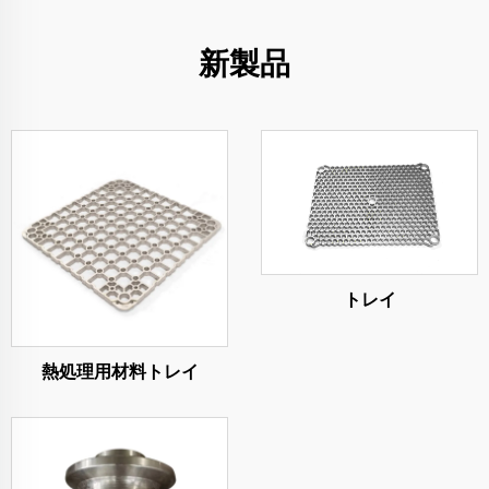
新製品
トレイ
熱処理用材料トレイ