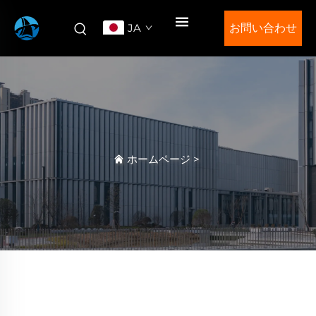
JA
お問い合わせ
ホームページ
>