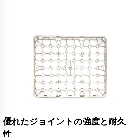
優れたジョイントの強度と耐久
性