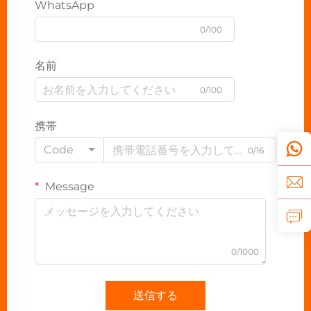
WhatsApp
0/100
名前
0/100
携帯
Code
0/16
Message
0/1000
送信する