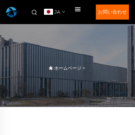
JA
お問い合わせ
ホームページ
>