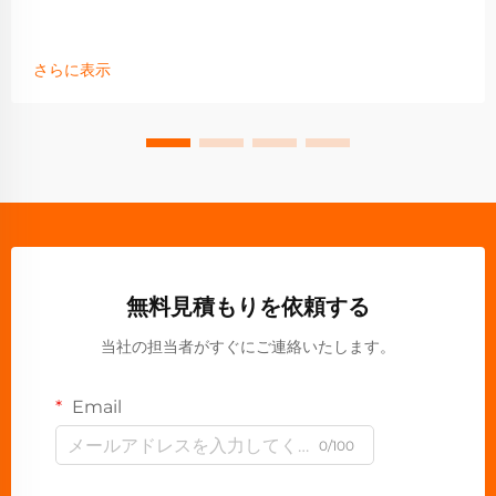
さらに表示
無料見積もりを依頼する
当社の担当者がすぐにご連絡いたします。
Email
0/100