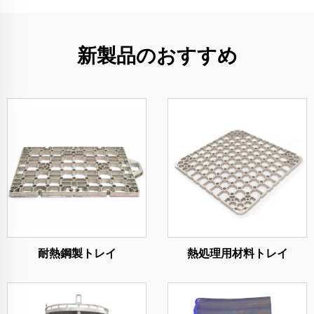
新製品のおすすめ
耐熱鋼製トレイ
熱処理用材料トレイ