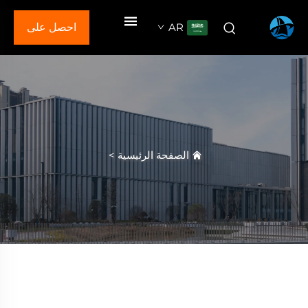
AR
احصل على
عرض سعر
الصفحة الرئيسية
>