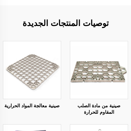
توصيات المنتجات الجديدة
صينية من مادة الصلب
صينية معالجة المواد الحرارية
المقاوم للحرارة