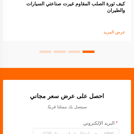
كيف ثورة الصلب المقاوم غيرت صناعتي السيارات
والطيران
عرض المزيد
احصل على عرض سعر مجاني
سيتصل بك ممثلنا قريبًا.
البريد الإلكتروني
0/100