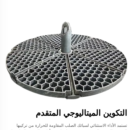
التكوين الميتاليوجي المتقدم
تستمد الأداء الاستثنائي لسبائك الصلب المقاومة للحرارة من تركيبها