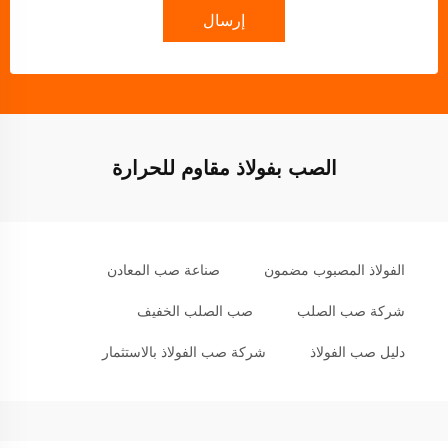
إرسال
الصب بفولاذ مقاوم للحرارة
الفولاذ المصبوب مضمون
صناعة صب المعادن
شركة صب الصلب
صب الصلب الخفيف
دليل صب الفولاذ
شركة صب الفولاذ بالاستثمار