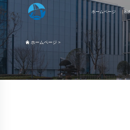
ホームページ
私
ホームページ
>