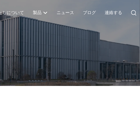
たちについて
製品
ニュース
ブログ
連絡する