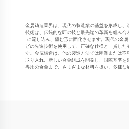
金属鋳造業界は、現代の製造業の基盤を形成し、
技術は、伝統的な匠の技と最先端の革新を組み合
に流し込み、望む形に固化させます。現代の金属
どの先進技術を使用して、正確な仕様と一貫した
す。金属鋳造は、他の製造方法では困難または不
取り入れ、新しい合金組成を開発し、国際基準を
専用の合金まで、さまざまな材料を扱い、多様な