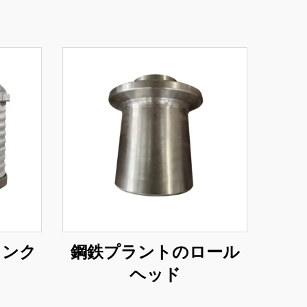
タンク
鋼鉄プラントのロール
ヘッド