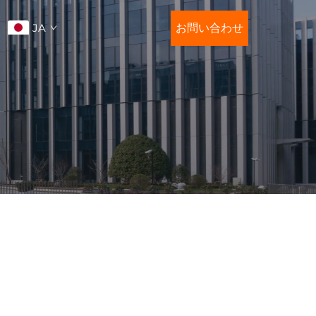
JA
お問い合わせ