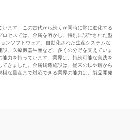
ています。この古代から続くが同時に常に進化する
プロセスでは、金属を溶かし、特別に設計された型
ションソフトウェア、自動化された生産システムな
建設、医療機器生産など、多くの分野を支えていま
の能力を持っています。業界は、持続可能な実践を
してきました。金属鋳造施設は、従来の鉄や鋼から
規模な量産まで対応できる業界の能力は、製品開発