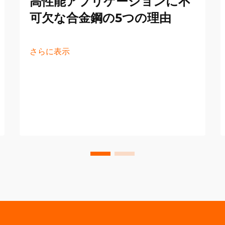
高性能アプリケーションに不
可欠な合金鋼の5つの理由
さらに表示