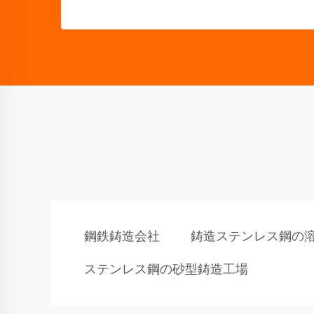
鋼鉄鋳造会社
鋳造ステンレス鋼の
ステンレス鋼の砂型鋳造工場