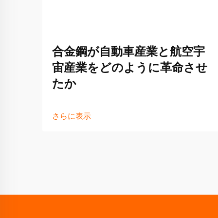
合金鋼が自動車産業と航空宇
宙産業をどのように革命させ
たか
さらに表示