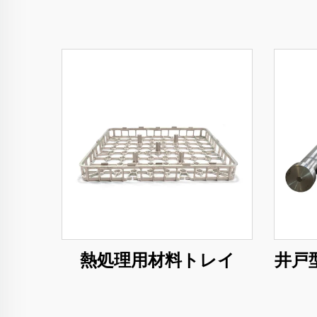
熱処理用材料トレイ
井戸