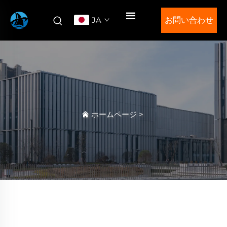
JA
お問い合わせ
ホームページ
>