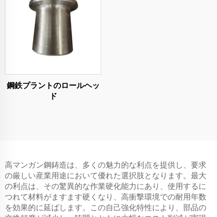
鋼鉄プラントのロールヘッ
ド
高マンガン鋼鋳造は、多くの魅力的な利点を提供し、要求
の厳しい産業用途において優れた選択肢となります。最大
の利点は、その驚異的な作業硬化能力にあり、使用するに
つれて材料がますます硬くなり、高衝撃環境での耐用年数
を効果的に延ばします。この自己強化特性により、部品の