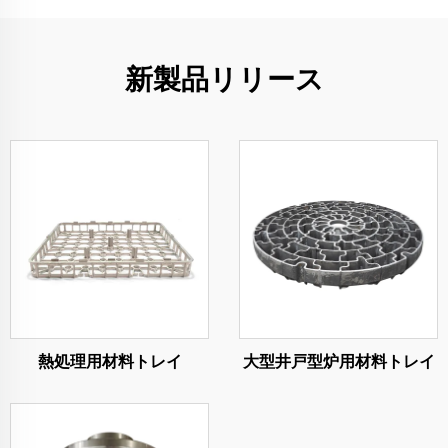
新製品リリース
熱処理用材料トレイ
大型井戸型炉用材料トレイ