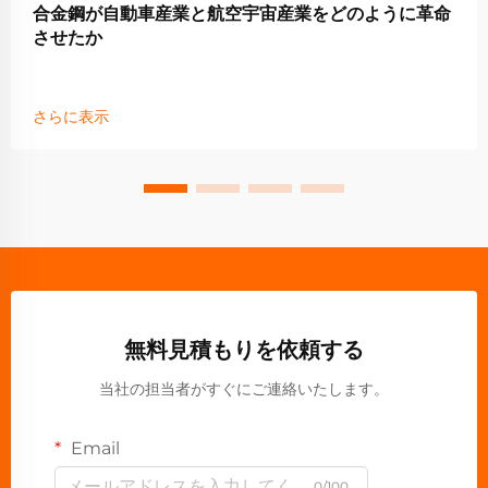
合金鋼が自動車産業と航空宇宙産業をどのように革命
させたか
さらに表示
無料見積もりを依頼する
当社の担当者がすぐにご連絡いたします。
Email
0/100