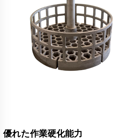
優れた作業硬化能力