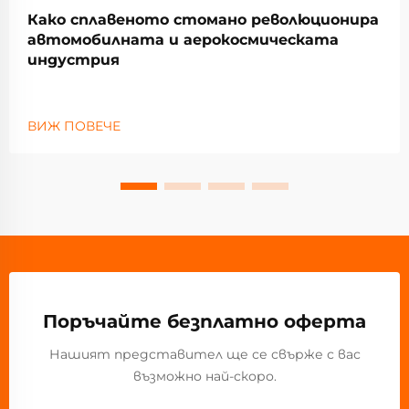
Како сплавеното стомано революционира
автомобилната и аерокосмическата
индустрия
ВИЖ ПОВЕЧЕ
Поръчайте безплатно оферта
Нашият представител ще се свърже с вас
възможно най-скоро.