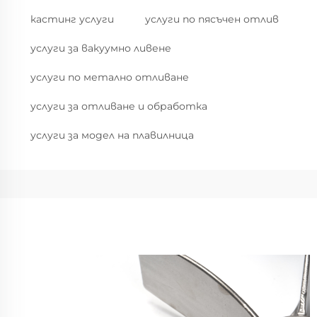
кастинг услуги
услуги по пясъчен отлив
услуги за вакуумно ливене
услуги по метално отливане
услуги за отливане и обработка
услуги за модел на плавилница