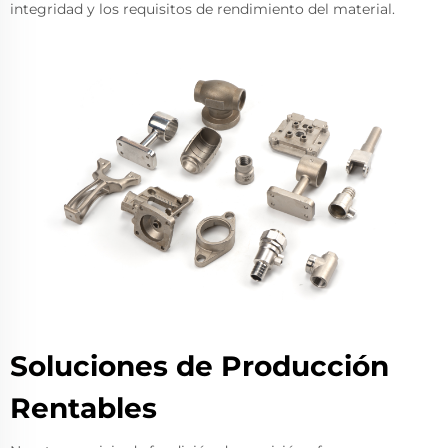
integridad y los requisitos de rendimiento del material.
Soluciones de Producción
Rentables