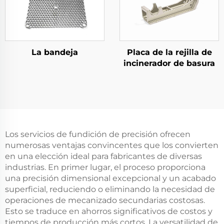
La bandeja
Placa de la rejilla de
incinerador de basura
Los servicios de fundición de precisión ofrecen
numerosas ventajas convincentes que los convierten
en una elección ideal para fabricantes de diversas
industrias. En primer lugar, el proceso proporciona
una precisión dimensional excepcional y un acabado
superficial, reduciendo o eliminando la necesidad de
operaciones de mecanizado secundarias costosas.
Esto se traduce en ahorros significativos de costos y
tiempos de producción más cortos. La versatilidad de