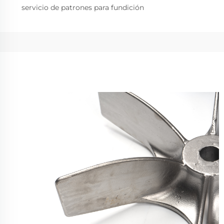
servicio de patrones para fundición