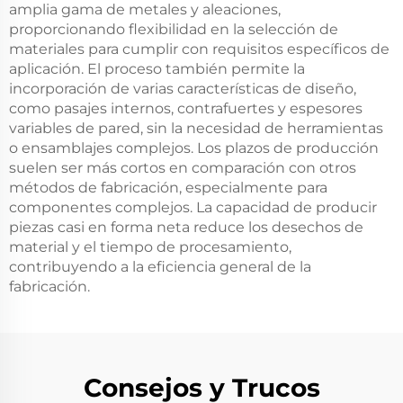
amplia gama de metales y aleaciones,
proporcionando flexibilidad en la selección de
materiales para cumplir con requisitos específicos de
aplicación. El proceso también permite la
incorporación de varias características de diseño,
como pasajes internos, contrafuertes y espesores
variables de pared, sin la necesidad de herramientas
o ensamblajes complejos. Los plazos de producción
suelen ser más cortos en comparación con otros
métodos de fabricación, especialmente para
componentes complejos. La capacidad de producir
piezas casi en forma neta reduce los desechos de
material y el tiempo de procesamiento,
contribuyendo a la eficiencia general de la
fabricación.
Consejos y Trucos