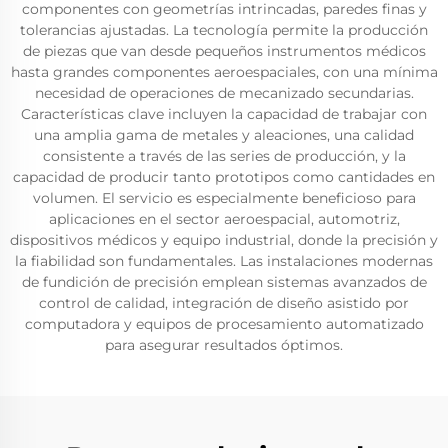
componentes con geometrías intrincadas, paredes finas y
tolerancias ajustadas. La tecnología permite la producción
de piezas que van desde pequeños instrumentos médicos
hasta grandes componentes aeroespaciales, con una mínima
necesidad de operaciones de mecanizado secundarias.
Características clave incluyen la capacidad de trabajar con
una amplia gama de metales y aleaciones, una calidad
consistente a través de las series de producción, y la
capacidad de producir tanto prototipos como cantidades en
volumen. El servicio es especialmente beneficioso para
aplicaciones en el sector aeroespacial, automotriz,
dispositivos médicos y equipo industrial, donde la precisión y
la fiabilidad son fundamentales. Las instalaciones modernas
de fundición de precisión emplean sistemas avanzados de
control de calidad, integración de diseño asistido por
computadora y equipos de procesamiento automatizado
para asegurar resultados óptimos.