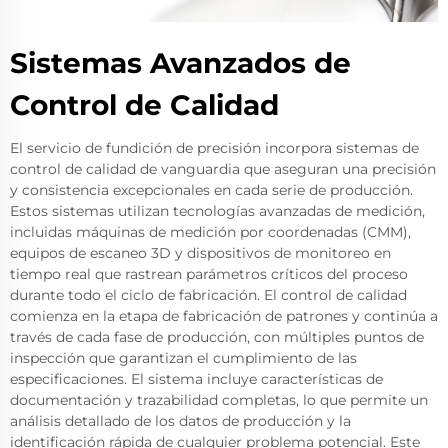
Sistemas Avanzados de
Control de Calidad
El servicio de fundición de precisión incorpora sistemas de
control de calidad de vanguardia que aseguran una precisión
y consistencia excepcionales en cada serie de producción.
Estos sistemas utilizan tecnologías avanzadas de medición,
incluidas máquinas de medición por coordenadas (CMM),
equipos de escaneo 3D y dispositivos de monitoreo en
tiempo real que rastrean parámetros críticos del proceso
durante todo el ciclo de fabricación. El control de calidad
comienza en la etapa de fabricación de patrones y continúa a
través de cada fase de producción, con múltiples puntos de
inspección que garantizan el cumplimiento de las
especificaciones. El sistema incluye características de
documentación y trazabilidad completas, lo que permite un
análisis detallado de los datos de producción y la
identificación rápida de cualquier problema potencial. Este