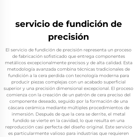
servicio de fundición de
precisión
El servicio de fundición de precisión representa un proceso
de fabricación sofisticado que entrega componentes
metálicos excepcionalmente precisos y de alta calidad. Esta
metodología avanzada combina técnicas tradicionales de
fundición a la cera perdida con tecnología moderna para
producir piezas complejas con un acabado superficial
superior y una precisión dimensional excepcional. El proceso
comienza con la creación de un patrón de cera preciso del
componente deseado, seguido por la formación de una
cáscara cerámica mediante múltiples procedimientos de
inmersión. Después de que la cera se derrite, el metal
fundido se vierte en la cavidad, lo que resulta en una
reproducción casi perfecta del diseño original. Este servicio
es particularmente valioso para industrias que requieren