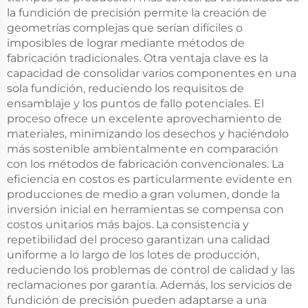
la fundición de precisión permite la creación de
geometrías complejas que serían difíciles o
imposibles de lograr mediante métodos de
fabricación tradicionales. Otra ventaja clave es la
capacidad de consolidar varios componentes en una
sola fundición, reduciendo los requisitos de
ensamblaje y los puntos de fallo potenciales. El
proceso ofrece un excelente aprovechamiento de
materiales, minimizando los desechos y haciéndolo
más sostenible ambientalmente en comparación
con los métodos de fabricación convencionales. La
eficiencia en costos es particularmente evidente en
producciones de medio a gran volumen, donde la
inversión inicial en herramientas se compensa con
costos unitarios más bajos. La consistencia y
repetibilidad del proceso garantizan una calidad
uniforme a lo largo de los lotes de producción,
reduciendo los problemas de control de calidad y las
reclamaciones por garantía. Además, los servicios de
fundición de precisión pueden adaptarse a una