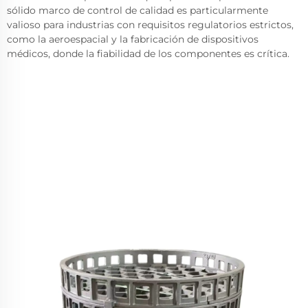
sólido marco de control de calidad es particularmente
valioso para industrias con requisitos regulatorios estrictos,
como la aeroespacial y la fabricación de dispositivos
médicos, donde la fiabilidad de los componentes es crítica.