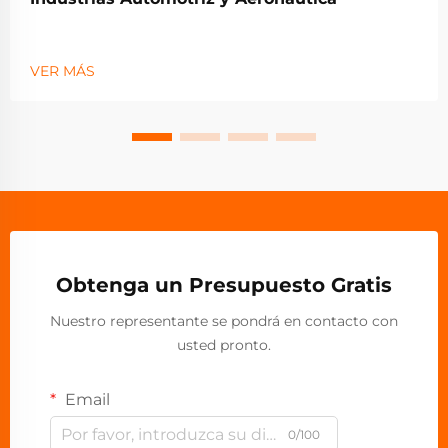
VER MÁS
Obtenga un Presupuesto Gratis
Nuestro representante se pondrá en contacto con
usted pronto.
Email
0/100