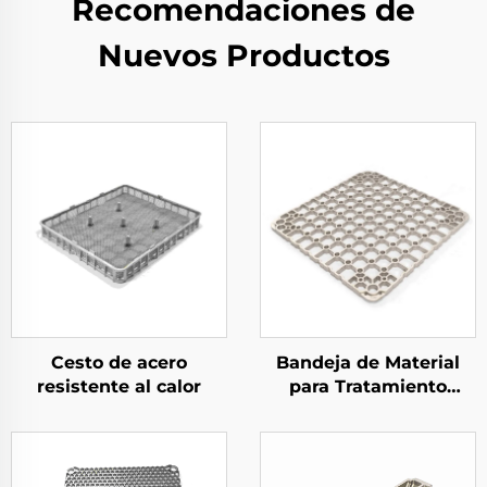
Recomendaciones de
Nuevos Productos
Cesto de acero
Bandeja de Material
resistente al calor
para Tratamiento
Térmico