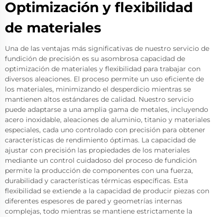
Optimización y flexibilidad
de materiales
Una de las ventajas más significativas de nuestro servicio de
fundición de precisión es su asombrosa capacidad de
optimización de materiales y flexibilidad para trabajar con
diversos aleaciones. El proceso permite un uso eficiente de
los materiales, minimizando el desperdicio mientras se
mantienen altos estándares de calidad. Nuestro servicio
puede adaptarse a una amplia gama de metales, incluyendo
acero inoxidable, aleaciones de aluminio, titanio y materiales
especiales, cada uno controlado con precisión para obtener
características de rendimiento óptimas. La capacidad de
ajustar con precisión las propiedades de los materiales
mediante un control cuidadoso del proceso de fundición
permite la producción de componentes con una fuerza,
durabilidad y características térmicas específicas. Esta
flexibilidad se extiende a la capacidad de producir piezas con
diferentes espesores de pared y geometrías internas
complejas, todo mientras se mantiene estrictamente la