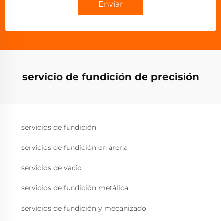
Enviar
servicio de fundición de precisión
servicios de fundición
servicios de fundición en arena
servicios de vacío
servicios de fundición metálica
servicios de fundición y mecanizado