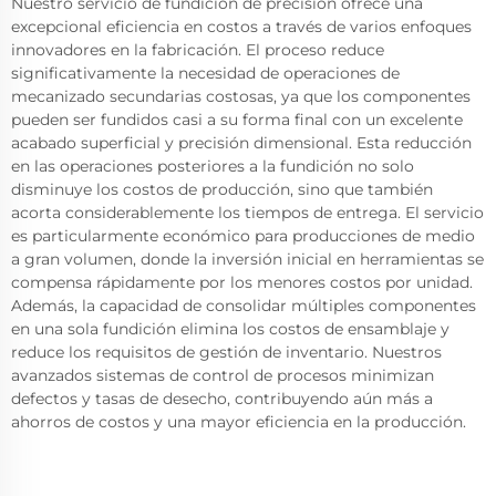
Nuestro servicio de fundición de precisión ofrece una
excepcional eficiencia en costos a través de varios enfoques
innovadores en la fabricación. El proceso reduce
significativamente la necesidad de operaciones de
mecanizado secundarias costosas, ya que los componentes
pueden ser fundidos casi a su forma final con un excelente
acabado superficial y precisión dimensional. Esta reducción
en las operaciones posteriores a la fundición no solo
disminuye los costos de producción, sino que también
acorta considerablemente los tiempos de entrega. El servicio
es particularmente económico para producciones de medio
a gran volumen, donde la inversión inicial en herramientas se
compensa rápidamente por los menores costos por unidad.
Además, la capacidad de consolidar múltiples componentes
en una sola fundición elimina los costos de ensamblaje y
reduce los requisitos de gestión de inventario. Nuestros
avanzados sistemas de control de procesos minimizan
defectos y tasas de desecho, contribuyendo aún más a
ahorros de costos y una mayor eficiencia en la producción.