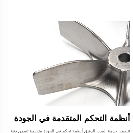
أنظمة التحكم المتقدمة في الجودة
تتضمن خدمة الصب الدقيق أنظمة تحكم في الجودة متقدمة تضمن دقة