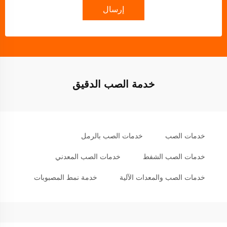
إرسال
خدمة الصب الدقيق
خدمات الصب
خدمات الصب بالرمل
خدمات الصب الشفط
خدمات الصب المعدني
خدمات الصب والمعدات الآلية
خدمة نمط المصبوبات