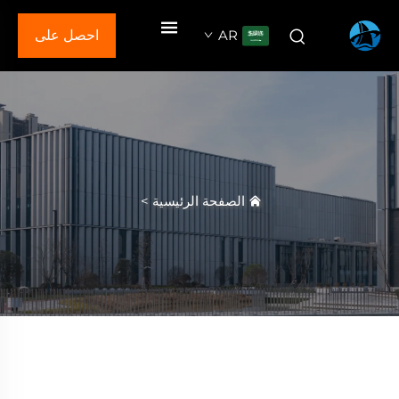
AR
احصل على
عرض سعر
الصفحة الرئيسية
>