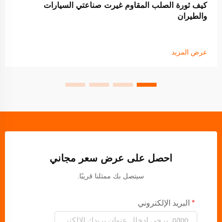
كيف ثورة الصلب المقاوم غيرت صناعتي السيارات
والطيران
عرض المزيد
احصل على عرض سعر مجاني
سيتصل بك ممثلنا قريبًا.
البريد الإلكتروني
0/100