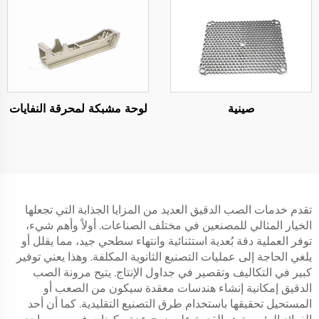
صينية
لوحة مشبكة لمحرقة النفايات
تقدم خدمات الصب الدقيق العديد من المزايا الجذابة التي تجعلها
الخيار المثالي للمصنعين في مختلف الصناعات. أولاً وأهم شيء،
توفر العملية دقة بُعدية استثنائية وانتهاء سطحي جيد، مما يقلل أو
يلغي الحاجة إلى عمليات التصنيع الثانوية المكلفة. وهذا يعني توفير
كبير في التكاليف وتقصير في جداول الإنتاج. يتيح مرونة الصب
الدقيق إمكانية إنشاء هندسات معقدة سيكون من الصعب أو
المستحيل تحقيقها باستخدام طرق التصنيع التقليدية. كما أن أحد