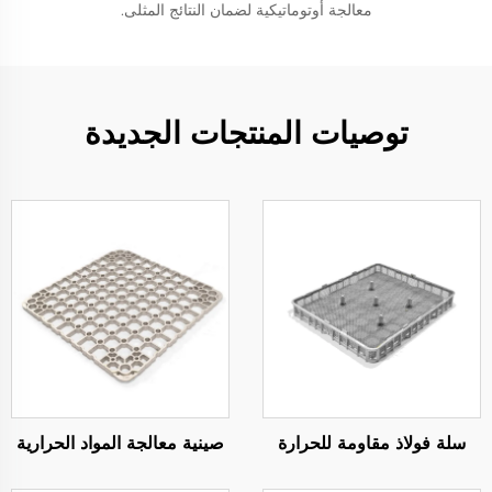
معالجة أوتوماتيكية لضمان النتائج المثلى.
توصيات المنتجات الجديدة
سلة فولاذ مقاومة للحرارة
صينية معالجة المواد الحرارية