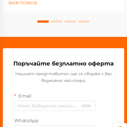
ВИЖ ПОВЕЧЕ
Поръчайте безплатно оферта
Нашият представител ще се свърже с вас
възможно най-скоро.
Email
0/100
WhatsApp