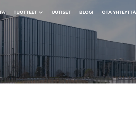
TÄ
TUOTTEET
UUTISET
BLOGI
OTA YHTEYTT