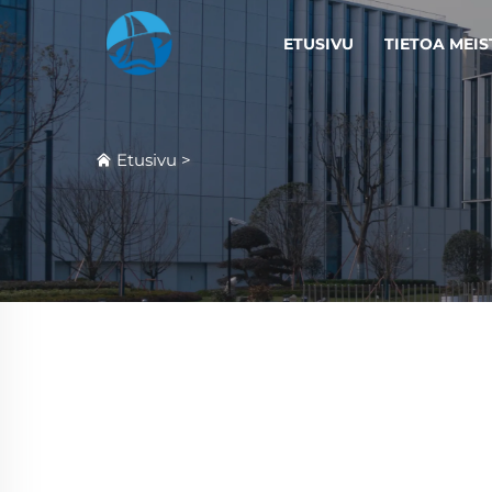
ETUSIVU
TIETOA MEIS
Etusivu
>