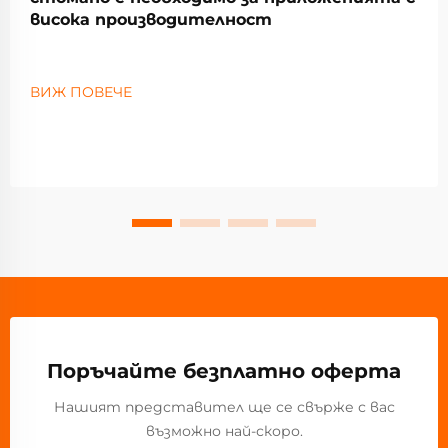
висока производителност
ВИЖ ПОВЕЧЕ
Поръчайте безплатно оферта
Нашият представител ще се свърже с вас
възможно най-скоро.