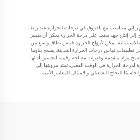
هربائي متناسب مع الفروق في درجات الحرارة عند ربط
 إلى إنتاج جهد يعتمد على درجة الحرارة يمكن أن يقيس
 الاستثنائية. يمكن لأزواج الحرارة قياس نطاق واسع من
 في تطبيقات قياس درجات الحرارة الحديثة. يسمح بناؤها
 دمج مواد متقدمة وقدرات معالجة رقمية لتحسين أدائها
 لدرجة الحرارة في الوقت الفعلي. تمتد مرونتها إلى
سمًا للنجاح التشغيلي والامتثال للمعايير الأمنية.