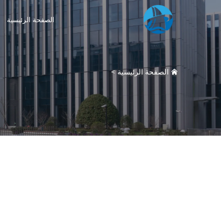
الصفحة الرئيسية
الصفحة الرئيسية
>