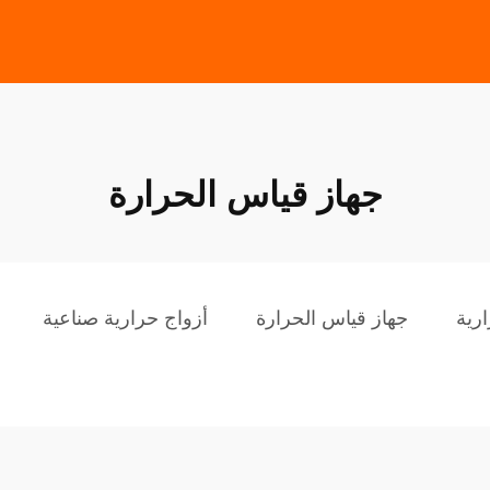
جهاز قياس الحرارة
رية
جهاز قياس الحرارة
أزواج حرارية صناعية