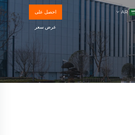
AR
احصل على
عرض سعر