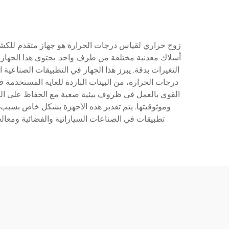
زوج حراري لقياس درجات الحرارة هو جهاز متقدم للكشف
أسلاك معدنية مختلفة من طرف واحد. يحتوي هذا الجهاز ا
التغيرات بدقة. يبرز هذا الجهاز في التطبيقات الصناعية
درجات الحرارة، من البيئات الباردة للغاية المستخدمة ف
القوي بالعمل في ظروف بيئية صعبة مع الحفاظ على الدقة
وموثوقيتها. يتم تقدير هذه الأجهزة بشكل خاص بسبب ا
تطبيقات في الصناعات السياراتية والفضائية ومعالجة 