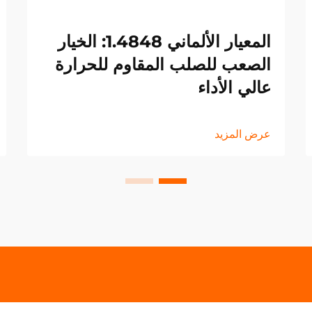
المعيار الألماني 1.4848: الخيار
الصعب للصلب المقاوم للحرارة
عالي الأداء
عرض المزيد