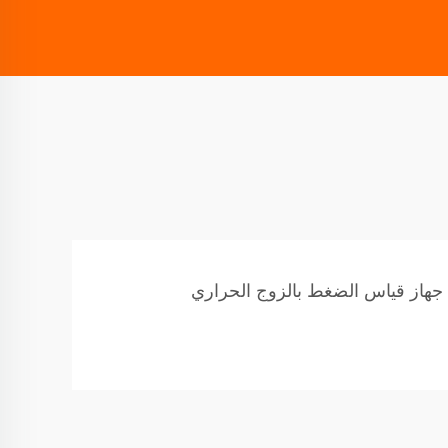
جهاز قياس الضغط بالزوج الحراري