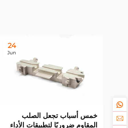
24
Jun
خمس أسباب تجعل الصلب
المقاوم ضروريًا لتطبيقات الأداء