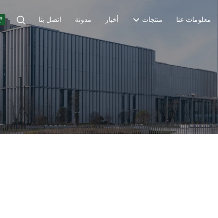
معلومات عنا
منتجات
أخبار
مدونة
اتصل بنا