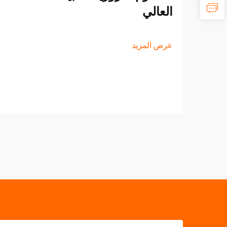
العالي
عرض المزيد