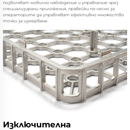
позволяват мобилно наблюдение и управление чрез
специализирани приложения, правейки по-лесно за
операторите да управляват ефективно множество
точки за измерване.
Изключителна