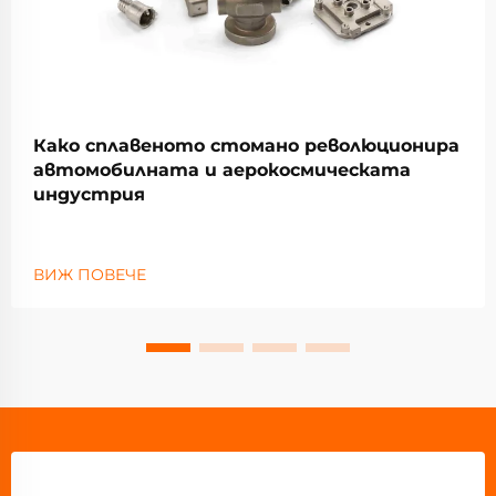
Како сплавеното стомано революционира
автомобилната и аерокосмическата
индустрия
ВИЖ ПОВЕЧЕ