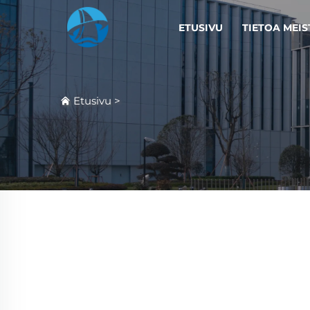
ETUSIVU
TIETOA MEIS
Etusivu
>