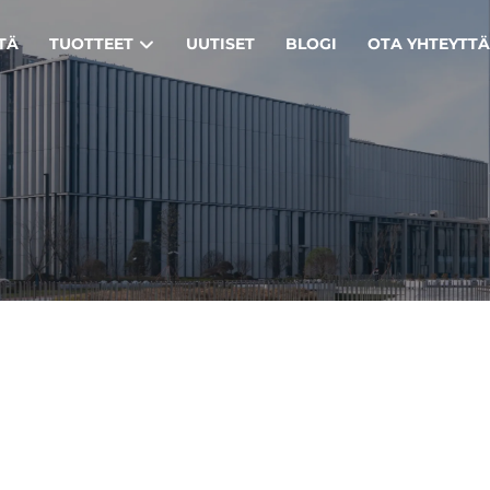
TÄ
TUOTTEET
UUTISET
BLOGI
OTA YHTEYTT