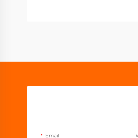
Email