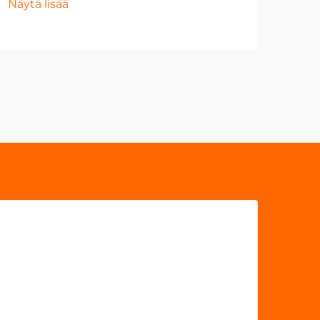
Näytä lisää