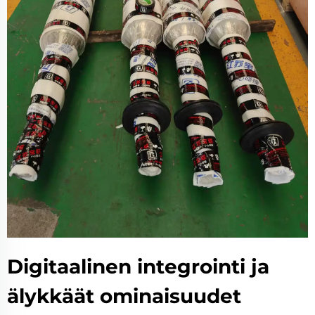
Digitaalinen integrointi ja
älykkäät ominaisuudet