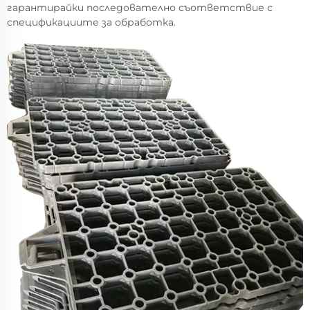
гарантирайки последователно съответствие с
спецификациите за обработка.