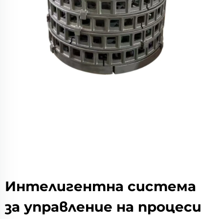
Интелигентна система
за управление на процеси