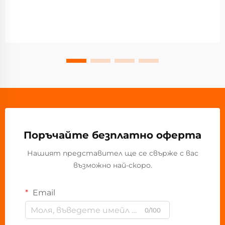
Поръчайте безплатно оферта
Нашият представител ще се свърже с вас
възможно най-скоро.
Email
0/100