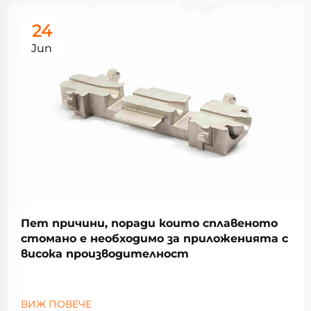
24
Jun
Пет причини, поради които сплавеното
стомано е необходимо за приложенията с
висока производителност
ВИЖ ПОВЕЧЕ