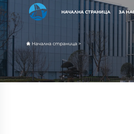
НАЧАЛНА СТРАНИЦА
ЗА НА
Начална страница
>