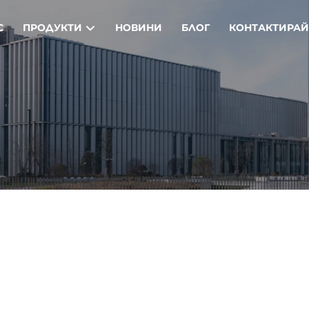
С
ПРОДУКТИ
НОВИНИ
БЛОГ
КОНТАКТИРАЙ