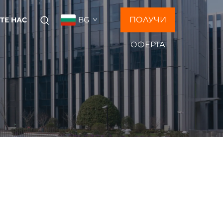
BG
ПОЛУЧИ
ТЕ НАС
ОФЕРТА