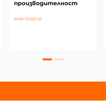
производителност
ВИЖ ПОВЕЧЕ