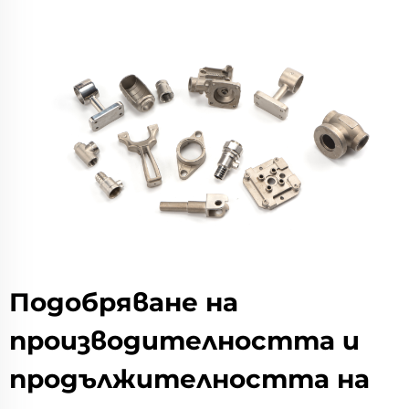
Подобряване на
производителността и
продължителността на