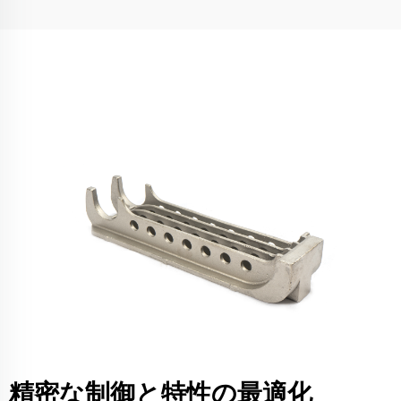
精密な制御と特性の最適化