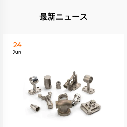
最新ニュース
24
Jun