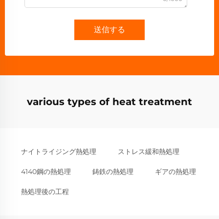
送信する
various types of heat treatment
ナイトライジング熱処理
ストレス緩和熱処理
4140鋼の熱処理
鋳鉄の熱処理
ギアの熱処理
熱処理後の工程