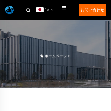
JA
お問い合わせ
ホームページ
>