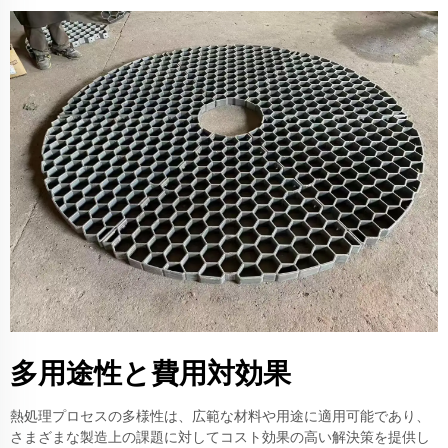
多用途性と費用対効果
熱処理プロセスの多様性は、広範な材料や用途に適用可能であり、
さまざまな製造上の課題に対してコスト効果の高い解決策を提供し