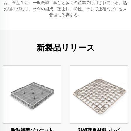
品、金型生産、一般機械工学など多くの産業で応用されている。熱
処理の成功は、材料の組成、望ましい特性、そして正確なプロセス
管理に依存する。
新製品リリース
耐熱鋼製バスケット
熱処理用材料トレイ