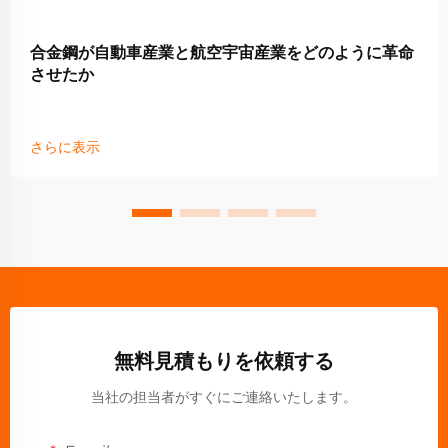
合金鋼が自動車産業と航空宇宙産業をどのように革命
させたか
さらに表示
無料見積もりを依頼する
当社の担当者がすぐにご連絡いたします。