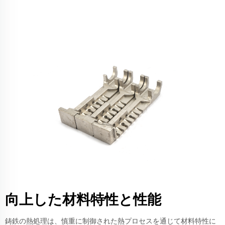
向上した材料特性と性能
鋳鉄の熱処理は、慎重に制御された熱プロセスを通じて材料特性に