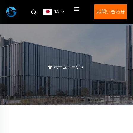
JA
お問い合わせ
ホームページ
>