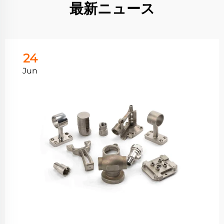
最新ニュース
24
Jun