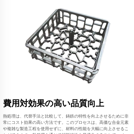
費用対効果の高い品質向上
熱処理は、代替手法と比較して、鋳鉄の特性を向上させるために非
常にコスト効果の高い方法です。このプロセスは、高価な合金元素
や複雑な製造工程を使用せずに、材料の性能を大幅に向上させるこ