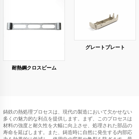
グレートプレート
耐熱鋼クロスビーム
鋳鉄の熱処理プロセスは、現代の製造において欠かせない
多くの魅力的な利点を提供します。まず、このプロセスは
材料の強度と耐久性を大幅に向上させ、処理された部品の
寿命を延ばします。また、鋳造時に自然に発生する内部応