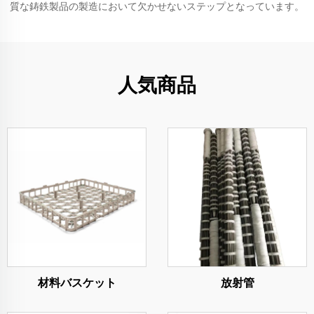
質な鋳鉄製品の製造において欠かせないステップとなっています。
人気商品
材料バスケット
放射管