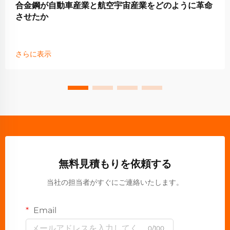
合金鋼が自動車産業と航空宇宙産業をどのように革命
させたか
さらに表示
無料見積もりを依頼する
当社の担当者がすぐにご連絡いたします。
Email
0/100