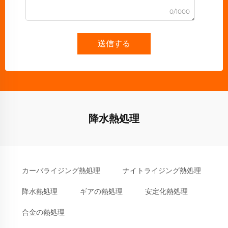
0/1000
送信する
降水熱処理
カーバライジング熱処理
ナイトライジング熱処理
降水熱処理
ギアの熱処理
安定化熱処理
合金の熱処理