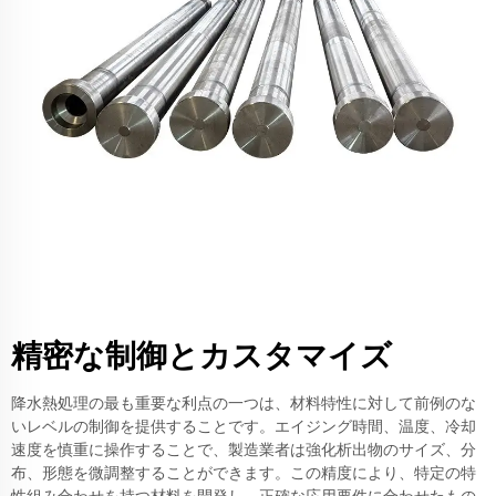
精密な制御とカスタマイズ
降水熱処理の最も重要な利点の一つは、材料特性に対して前例のな
いレベルの制御を提供することです。エイジング時間、温度、冷却
速度を慎重に操作することで、製造業者は強化析出物のサイズ、分
布、形態を微調整することができます。この精度により、特定の特