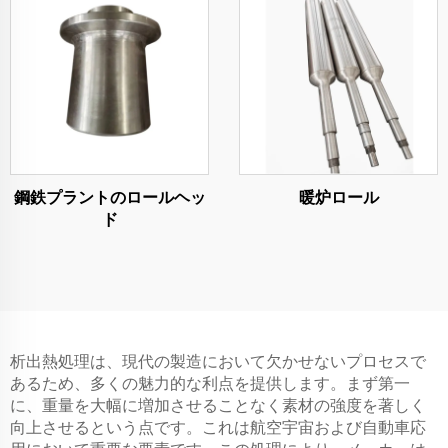
鋼鉄プラントのロールヘッ
暖炉ロール
ド
析出熱処理は、現代の製造において欠かせないプロセスで
あるため、多くの魅力的な利点を提供します。まず第一
に、重量を大幅に増加させることなく素材の強度を著しく
向上させるという点です。これは航空宇宙および自動車応