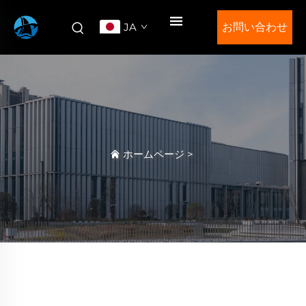
JA
お問い合わせ
ホームページ
>