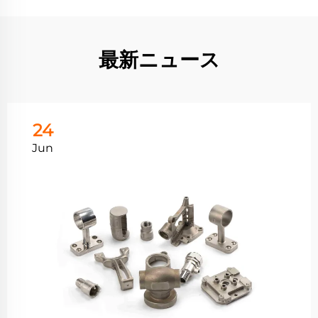
最新ニュース
24
Jun