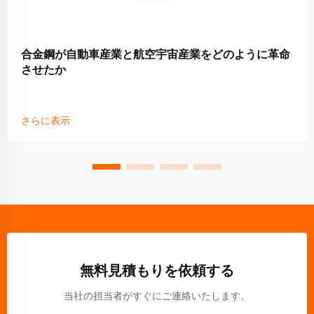
合金鋼が自動車産業と航空宇宙産業をどのように革命
させたか
さらに表示
無料見積もりを依頼する
当社の担当者がすぐにご連絡いたします。