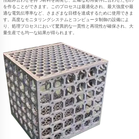
性組み合わせを持つ材料を開発し、正確な応用要件に合わせたもの
を作ることができます。このプロセスは最適化され、最大強度や最
適な電気伝導率など、さまざまな目標を達成するために使用できま
す。高度なモニタリングシステムとコンピュータ制御の設備によ
り、処理プロセスにおいて驚異的な一貫性と再現性が確保され、大
量生産でも均一な結果が得られます。